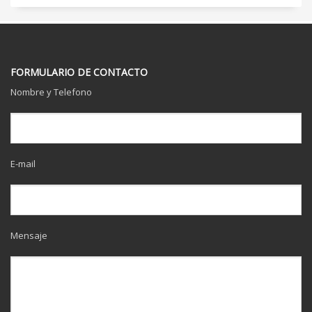
FORMULARIO DE CONTACTO
Nombre y Telefono
E-mail
Mensaje