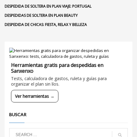
DESPEDIDA DE SOLTERA EN PLAN VIAJE: PORTUGAL
DESPEDIDAS DE SOLTERA EN PLAN BEAUTY
DESPEDIDA DE CHICAS: FIESTA, RELAX Y BELLEZA
Herramientas gratis para despedidas en
Sanxenxo
Tests, calculadora de gastos, ruleta y guías para
organizar el plan sin líos.
Ver herramientas →
BUSCAR