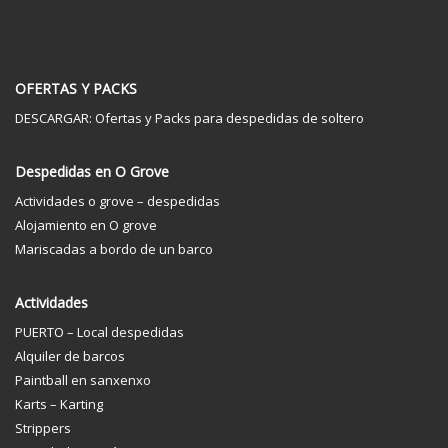
OFERTAS Y PACKS
DESCARGAR: Ofertas y Packs para despedidas de soltero
Despedidas en O Grove
Actividades o grove – despedidas
Alojamiento en O grove
Mariscadas a bordo de un barco
Actividades
PUERTO – Local despedidas
Alquiler de barcos
Paintball en sanxenxo
Karts – Karting
Strippers