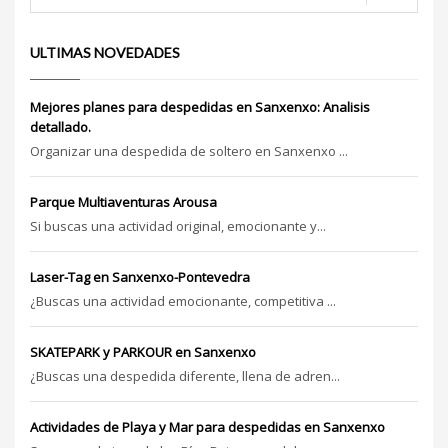
ULTIMAS NOVEDADES
Mejores planes para despedidas en Sanxenxo: Analisis
detallado.
Organizar una despedida de soltero en Sanxenxo ...
Parque Multiaventuras Arousa
Si buscas una actividad original, emocionante y...
Laser-Tag en Sanxenxo-Pontevedra
¿Buscas una actividad emocionante, competitiva ...
SKATEPARK y PARKOUR en Sanxenxo
¿Buscas una despedida diferente, llena de adren...
Actividades de Playa y Mar para despedidas en Sanxenxo