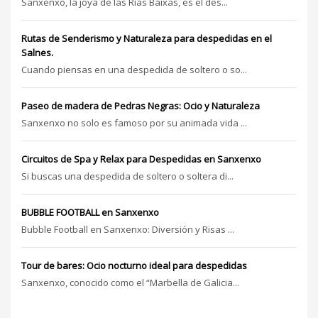
Sanxenxo, la joya de las Rías Baixas, es el des...
Rutas de Senderismo y Naturaleza para despedidas en el
Salnes.
Cuando piensas en una despedida de soltero o so...
Paseo de madera de Pedras Negras: Ocio y Naturaleza
Sanxenxo no solo es famoso por su animada vida ...
Circuitos de Spa y Relax para Despedidas en Sanxenxo
Si buscas una despedida de soltero o soltera di...
BUBBLE FOOTBALL en Sanxenxo
Bubble Football en Sanxenxo: Diversión y Risas ...
Tour de bares: Ocio nocturno ideal para despedidas
Sanxenxo, conocido como el “Marbella de Galicia...