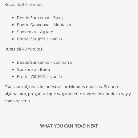
Rutas de 20 minutos:
Desde Sanxenxo – Raxo
Puerto Sanxenxo – Montalvo
Sanxenxo – Aguete
Precio: 55€ (65€ si van 2)
Rutas de 40 minutos:
Desde Sanxenxo – Combarro
Sanxenxo – Bueu
Precio: 70€ (90€ si van 2)
Estas son algunas de nuestras actividades nauticas. Si quereis
alguna otra, preguntad que seguramente sabremos donde la hay y
como hacerla.
WHAT YOU CAN READ NEXT