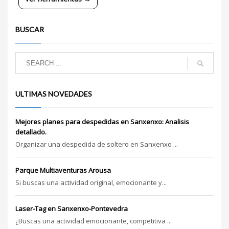
BUSCAR
ULTIMAS NOVEDADES
Mejores planes para despedidas en Sanxenxo: Analisis
detallado.
Organizar una despedida de soltero en Sanxenxo ...
Parque Multiaventuras Arousa
Si buscas una actividad original, emocionante y...
Laser-Tag en Sanxenxo-Pontevedra
¿Buscas una actividad emocionante, competitiva ...