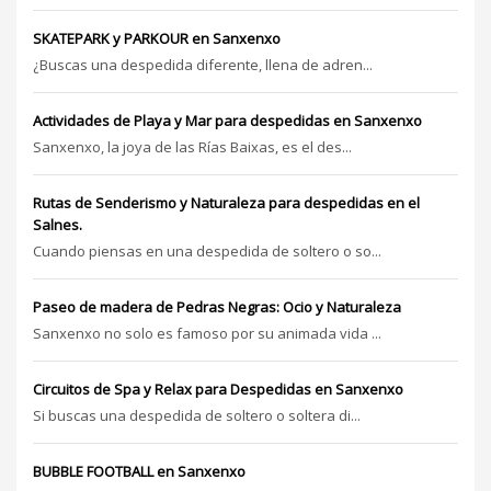
SKATEPARK y PARKOUR en Sanxenxo
¿Buscas una despedida diferente, llena de adren...
Actividades de Playa y Mar para despedidas en Sanxenxo
Sanxenxo, la joya de las Rías Baixas, es el des...
Rutas de Senderismo y Naturaleza para despedidas en el
Salnes.
Cuando piensas en una despedida de soltero o so...
Paseo de madera de Pedras Negras: Ocio y Naturaleza
Sanxenxo no solo es famoso por su animada vida ...
Circuitos de Spa y Relax para Despedidas en Sanxenxo
Si buscas una despedida de soltero o soltera di...
BUBBLE FOOTBALL en Sanxenxo