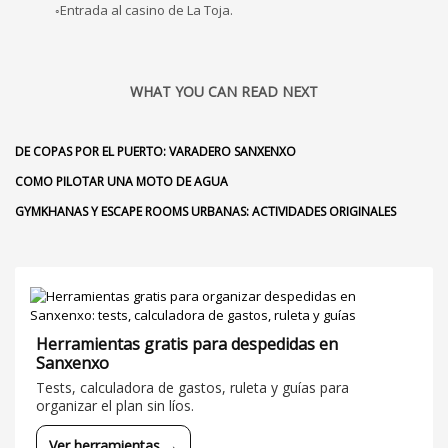
◦Entrada al casino de La Toja.
WHAT YOU CAN READ NEXT
DE COPAS POR EL PUERTO: VARADERO SANXENXO
COMO PILOTAR UNA MOTO DE AGUA
GYMKHANAS Y ESCAPE ROOMS URBANAS: ACTIVIDADES ORIGINALES
Herramientas gratis para despedidas en
Sanxenxo
Tests, calculadora de gastos, ruleta y guías para
organizar el plan sin líos.
Ver herramientas →