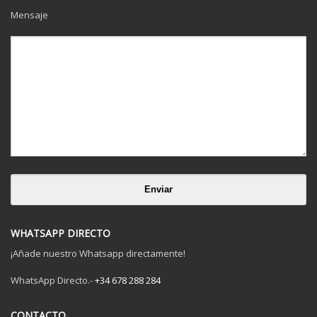
Mensaje
WHATSAPP DIRECTO
¡Añade nuestro Whatsapp directamente!
WhatsApp Directo.-
+34 678 288 284
CONTACTO