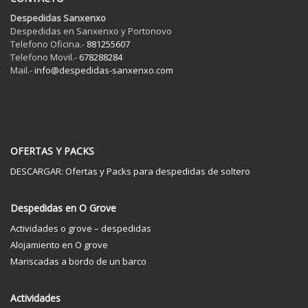
Despedidas Sanxenxo
Despedidas en Sanxenxo y Portonovo
Telefono Oficina.-
881255607
Telefono Movil.-
678288284
Mail.-
info@despedidas-sanxenxo.com
OFERTAS Y PACKS
DESCARGAR: Ofertas y Packs para despedidas de soltero
Despedidas en O Grove
Actividades o grove – despedidas
Alojamiento en O grove
Mariscadas a bordo de un barco
Actividades