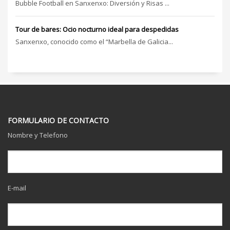
Bubble Football en Sanxenxo: Diversión y Risas ...
Tour de bares: Ocio nocturno ideal para despedidas
Sanxenxo, conocido como el “Marbella de Galicia...
FORMULARIO DE CONTACTO
Nombre y Telefono
E-mail