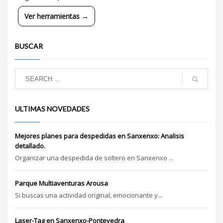
Ver herramientas →
BUSCAR
ULTIMAS NOVEDADES
Mejores planes para despedidas en Sanxenxo: Analisis
detallado.
Organizar una despedida de soltero en Sanxenxo ...
Parque Multiaventuras Arousa
Si buscas una actividad original, emocionante y...
Laser-Tag en Sanxenxo-Pontevedra