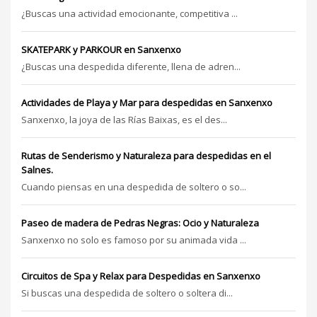
¿Buscas una actividad emocionante, competitiva ...
SKATEPARK y PARKOUR en Sanxenxo
¿Buscas una despedida diferente, llena de adren...
Actividades de Playa y Mar para despedidas en Sanxenxo
Sanxenxo, la joya de las Rías Baixas, es el des...
Rutas de Senderismo y Naturaleza para despedidas en el
Salnes.
Cuando piensas en una despedida de soltero o so...
Paseo de madera de Pedras Negras: Ocio y Naturaleza
Sanxenxo no solo es famoso por su animada vida ...
Circuitos de Spa y Relax para Despedidas en Sanxenxo
Si buscas una despedida de soltero o soltera di...