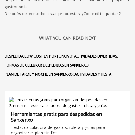
gastronomía.
Después de leer todas estas propuestas. ¿Con cuál te quedas?
WHAT YOU CAN READ NEXT
DESPEDIDA LOW COST EN PORTONOVO: ACTIVIDADES DIVERTIDAS.
FORMAS DE CELEBRAR DESPEDIDAS EN SANXENXO
PLAN DE TARDE Y NOCHE EN SANXENXO: ACTIVIDADES Y FIESTA.
Herramientas gratis para despedidas en
Sanxenxo
Tests, calculadora de gastos, ruleta y guías para
organizar el plan sin líos.