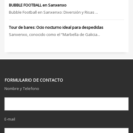
BUBBLE FOOTBALL en Sanxenxo
Bubble Football en Sanxenxo: Diversión y Risas ...
Tour de bares: Ocio nocturno ideal para despedidas
Sanxenxo, conocido como el “Marbella de Galicia...
FORMULARIO DE CONTACTO
Nombre y Telefono
E-mail