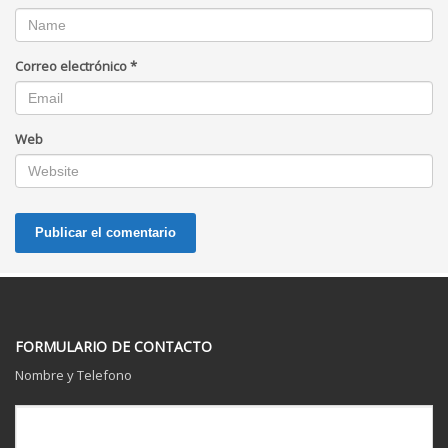
Correo electrónico
*
Web
FORMULARIO DE CONTACTO
Nombre y Telefono