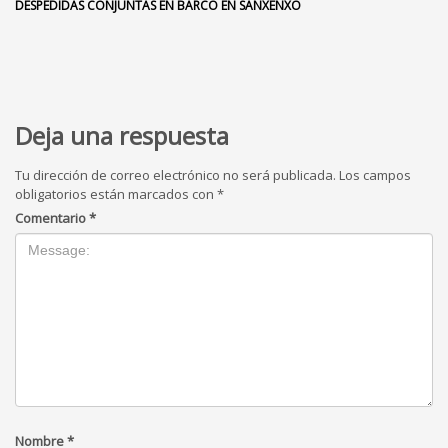
DESPEDIDAS CONJUNTAS EN BARCO EN SANXENXO
Deja una respuesta
Tu dirección de correo electrónico no será publicada.
Los campos
obligatorios están marcados con
*
Comentario
*
Nombre
*