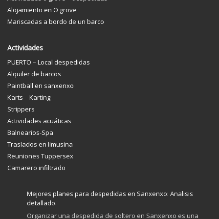
Alojamiento en O grove
Mariscadas a bordo de un barco
Actividades
PUERTO – Local despedidas
Alquiler de barcos
Paintball en sanxenxo
Karts – Karting
Strippers
Actividades acuáticas
Balnearios-Spa
Traslados en limusina
Reuniones Tuppersex
Camarero infiltrado
Mejores planes para despedidas en Sanxenxo: Analisis
detallado.
Organizar una despedida de soltero en Sanxenxo es una