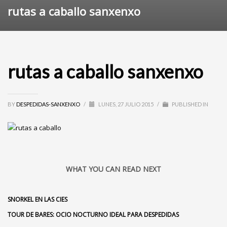
rutas a caballo sanxenxo
rutas a caballo sanxenxo
BY
DESPEDIDAS-SANXENXO
/
LUNES, 27 JULIO 2015
/
PUBLISHED IN
WHAT YOU CAN READ NEXT
SNORKEL EN LAS CIES
TOUR DE BARES: OCIO NOCTURNO IDEAL PARA DESPEDIDAS