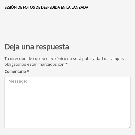
SESIÓN DE FOTOS DE DESPEDIDA EN LA LANZADA
Deja una respuesta
Tu dirección de correo electrónico no será publicada.
Los campos
obligatorios están marcados con
*
Comentario
*