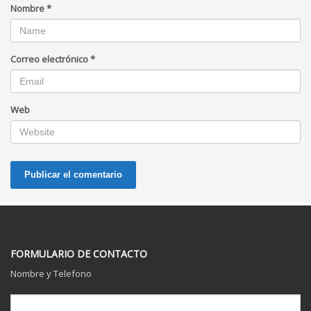
Nombre
*
Correo electrónico
*
Web
FORMULARIO DE CONTACTO
Nombre y Telefono