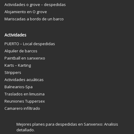
Actividades o grove – despedidas
Alojamiento en O grove
Mariscadas a bordo de un barco
Actividades
PUERTO – Local despedidas
Alquiler de barcos
Paintball en sanxenxo
Karts – Karting
Strippers
Actividades acuáticas
Balnearios-Spa
Traslados en limusina
Reuniones Tuppersex
Camarero infiltrado
Mejores planes para despedidas en Sanxenxo: Analisis
detallado.